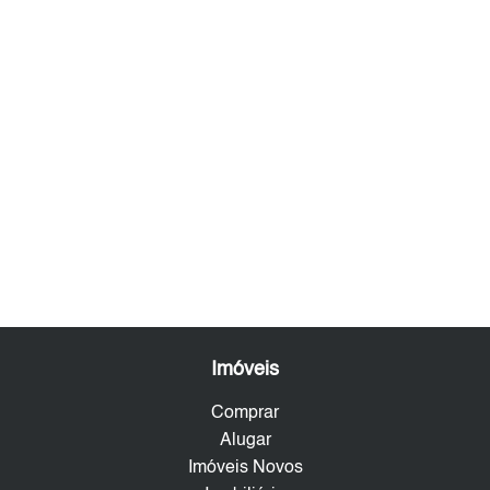
Imóveis
Comprar
Alugar
Imóveis Novos