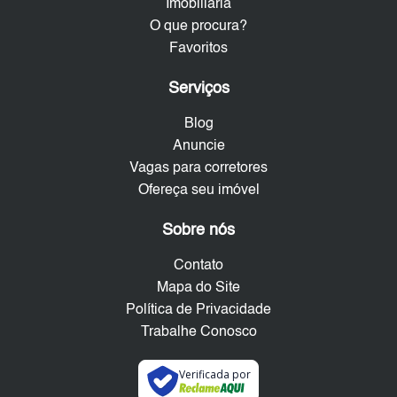
Imobiliária
O que procura?
Favoritos
Serviços
Blog
Anuncie
Vagas para corretores
Ofereça seu imóvel
Sobre nós
Contato
Mapa do Site
Política de Privacidade
Trabalhe Conosco
Verificada por