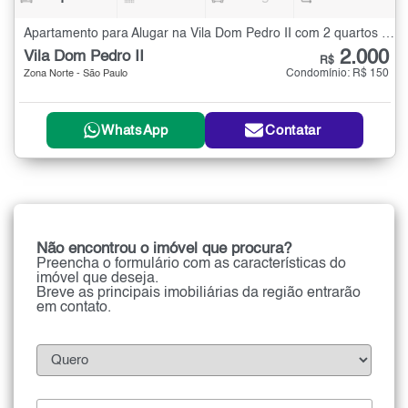
Apartamento para Alugar na Vila Dom Pedro II com 2 quartos - 40 m²
2.000
Vila Dom Pedro II
R$
Condomínio: R$ 150
Zona Norte - São Paulo
WhatsApp
Contatar
Não encontrou o imóvel que procura?
Preencha o formulário com as características do
imóvel que deseja.
Breve as principais imobiliárias da região entrarão
em contato.