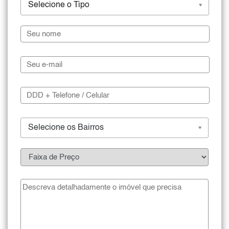
Selecione o Tipo
Selecione os Bairros