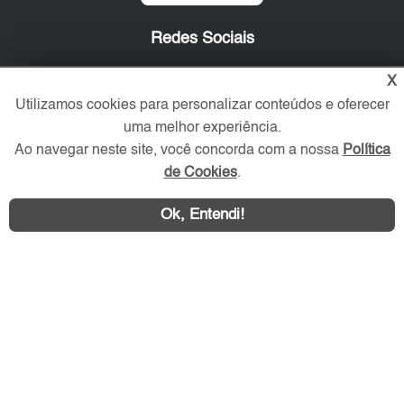
Redes Sociais
X
Utilizamos cookies para personalizar conteúdos e oferecer
uma melhor experiência.
Ao navegar neste site, você concorda com a nossa
Política
de Cookies
.
Ok, Entendi!
Área exclusiva aos anunciantes,
acesse sua conta: