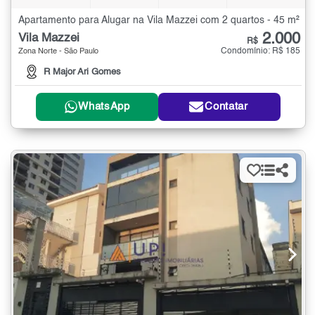
Apartamento para Alugar na Vila Mazzei com 2 quartos - 45 m²
2.000
Vila Mazzei
R$
Condomínio: R$ 185
Zona Norte - São Paulo
R Major Ari Gomes
WhatsApp
Contatar