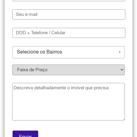
Selecione os Bairros