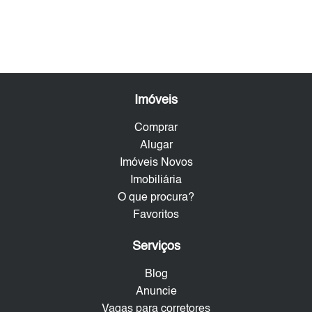
Imóveis
Comprar
Alugar
Imóveis Novos
Imobiliária
O que procura?
Favoritos
Serviços
Blog
Anuncie
Vagas para corretores