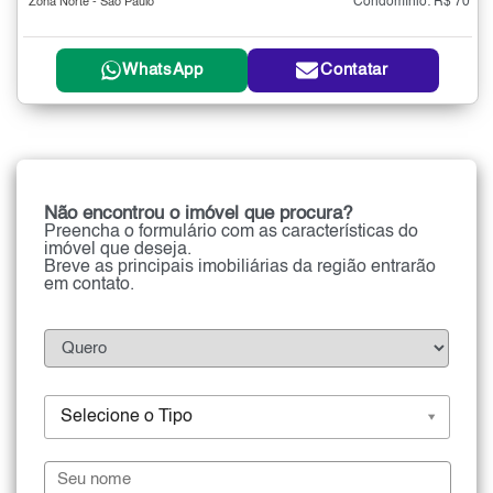
Condomínio: R$ 70
Zona Norte - São Paulo
WhatsApp
Contatar
Não encontrou o imóvel que procura?
Preencha o formulário com as características do
imóvel que deseja.
Breve as principais imobiliárias da região entrarão
em contato.
Selecione o Tipo