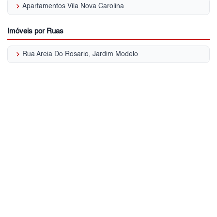
keyboard_arrow_right
Apartamentos Vila Nova Carolina
Imóveis por Ruas
keyboard_arrow_right
Rua Areia Do Rosario, Jardim Modelo