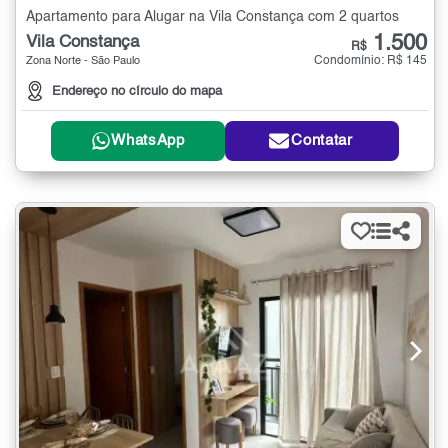
Apartamento para Alugar na Vila Constança com 2 quartos
1.500
Vila Constança
R$
Condomínio: R$ 145
Zona Norte - São Paulo
Endereço no círculo do mapa
WhatsApp
Contatar