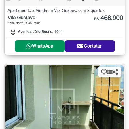
Apartamento à Venda na Vila Gustavo com 2 quartos
468.900
Vila Gustavo
R$
Zona Norte - São Paulo
Avenida Júlio Buono, 1044
WhatsApp
Contatar