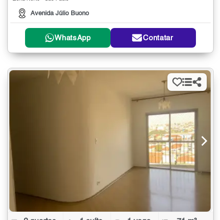
Avenida Júlio Buono
WhatsApp
Contatar