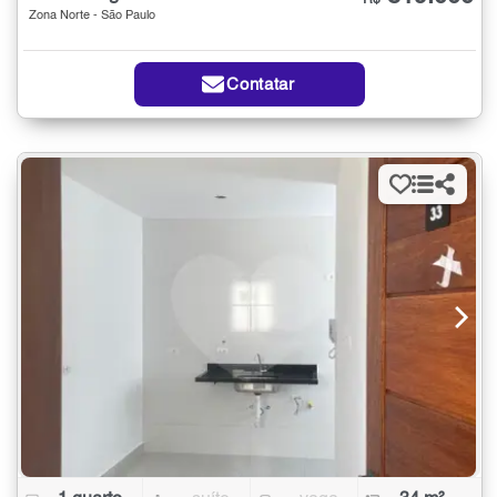
R$
Zona Norte - São Paulo
Contatar