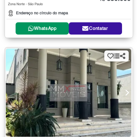
R$
Zona Norte - São Paulo
Endereço no círculo do mapa
WhatsApp
Contatar