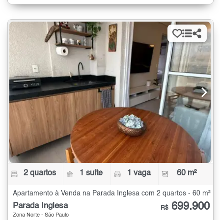
2 quartos
1 suíte
1 vaga
60 m²
Apartamento à Venda na Parada Inglesa com 2 quartos - 60 m²
699.900
Parada Inglesa
R$
Zona Norte - São Paulo