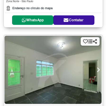
Zona Norte - São Paulo
Endereço no círculo do mapa
WhatsApp
Contatar