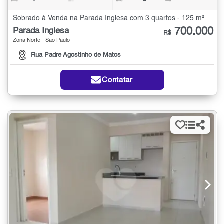
Sobrado à Venda na Parada Inglesa com 3 quartos - 125 m²
700.000
Parada Inglesa
R$
Zona Norte - São Paulo
Rua Padre Agostinho de Matos
Contatar