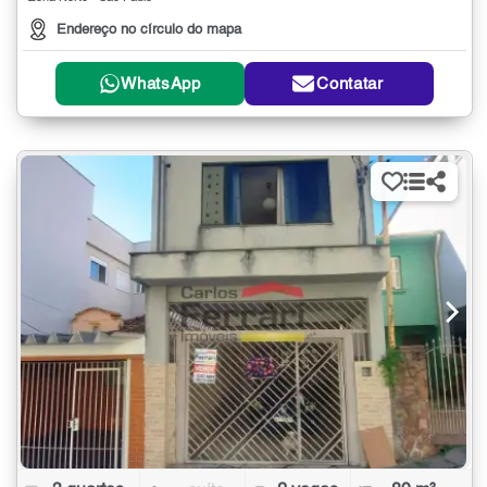
Endereço no círculo do mapa
WhatsApp
Contatar