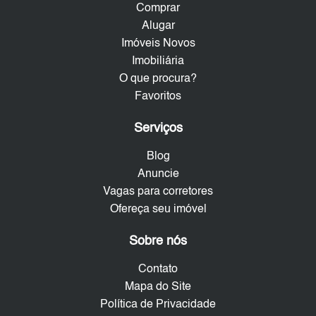
Comprar
Alugar
Imóveis Novos
Imobiliária
O que procura?
Favoritos
Serviços
Blog
Anuncie
Vagas para corretores
Ofereça seu imóvel
Sobre nós
Contato
Mapa do Site
Política de Privacidade