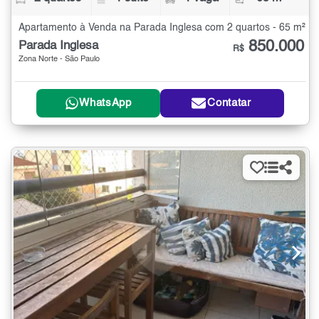
Apartamento à Venda na Parada Inglesa com 2 quartos - 65 m²
850.000
Parada Inglesa
R$
Zona Norte - São Paulo
WhatsApp
Contatar