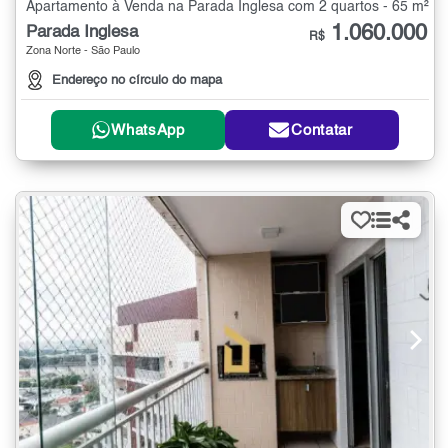
Apartamento à Venda na Parada Inglesa com 2 quartos - 65 m²
1.060.000
Parada Inglesa
R$
Zona Norte - São Paulo
Endereço no círculo do mapa
WhatsApp
Contatar