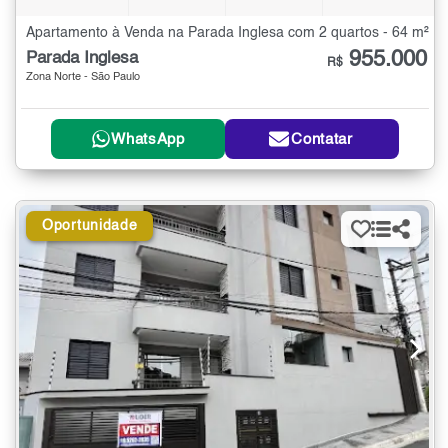
Apartamento à Venda na Parada Inglesa com 2 quartos - 64 m²
955.000
Parada Inglesa
R$
Zona Norte - São Paulo
WhatsApp
Contatar
Oportunidade