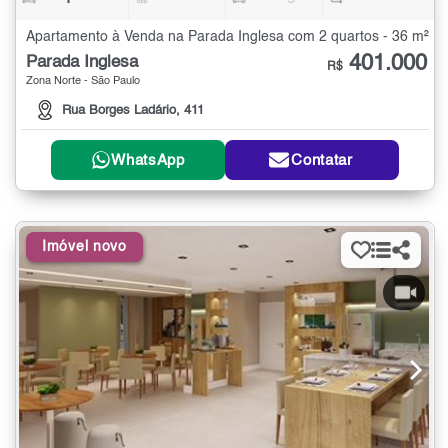
Apartamento à Venda na Parada Inglesa com 2 quartos - 36 m²
401.000
Parada Inglesa
R$
Zona Norte - São Paulo
Rua Borges Ladário, 411
WhatsApp
Contatar
Imóvel novo