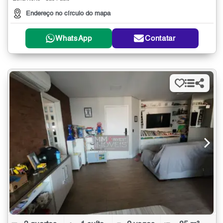
Endereço no círculo do mapa
WhatsApp
Contatar