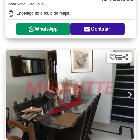
R$
Zona Norte - São Paulo
Endereço no círculo do mapa
WhatsApp
Contatar