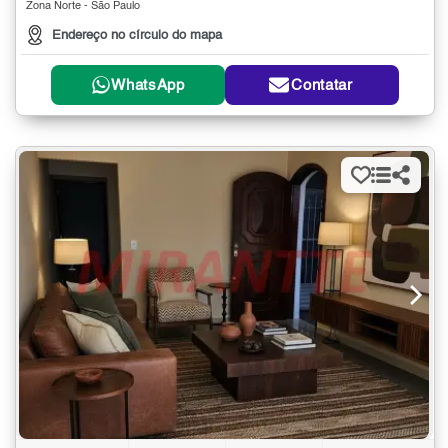
Zona Norte - São Paulo
Endereço no círculo do mapa
WhatsApp
Contatar