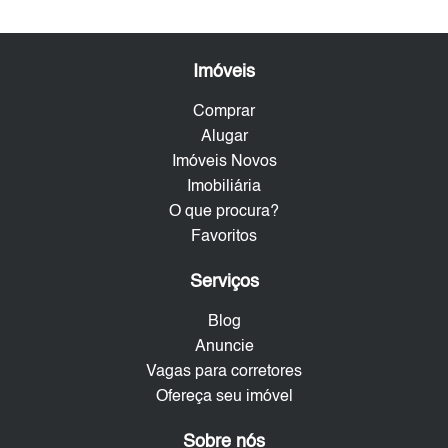
Imóveis
Comprar
Alugar
Imóveis Novos
Imobiliária
O que procura?
Favoritos
Serviços
Blog
Anuncie
Vagas para corretores
Ofereça seu imóvel
Sobre nós