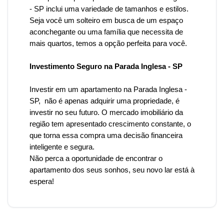
-
SP inclui uma variedade de tamanhos e estilos.
Seja você um solteiro em busca de um espaço
aconchegante ou uma família que necessita de
mais quartos, temos a opção perfeita para você.
Investimento Seguro na Parada Inglesa - SP
Investir em um apartamento
na Parada Inglesa
-
SP, não é apenas adquirir uma propriedade, é
investir no seu futuro. O mercado imobiliário da
região tem apresentado crescimento constante, o
que torna essa compra uma decisão financeira
inteligente e segura.
Não perca a oportunidade de encontrar o
apartamento dos seus sonhos, seu novo lar está à
espera!