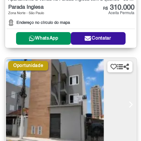
310.000
Parada Inglesa
R$
Aceita Permuta
Zona Norte - São Paulo
Endereço no círculo do mapa
WhatsApp
Contatar
Oportunidade