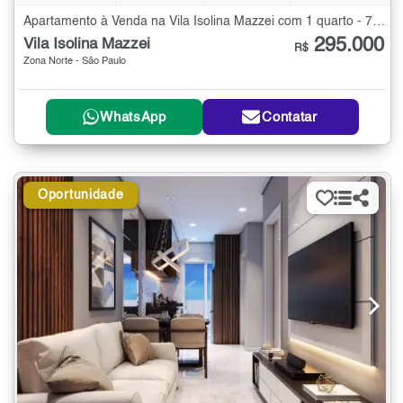
Apartamento à Venda na Vila Isolina Mazzei com 1 quarto - 77 m²
295.000
Vila Isolina Mazzei
R$
Zona Norte - São Paulo
WhatsApp
Contatar
Oportunidade