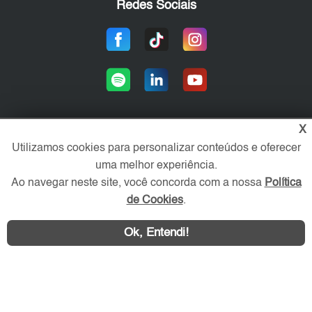
Redes Sociais
X
Utilizamos cookies para personalizar conteúdos e oferecer
Área exclusiva aos anunciantes,
acesse sua conta:
uma melhor experiência.
Ao navegar neste site, você concorda com a nossa
Política
de Cookies
.
Ok, Entendi!