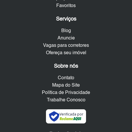
Favoritos
Serviços
Blog
Anuncie
Vagas para corretores
Ofereça seu imóvel
Sobre nós
Contato
Mapa do Site
Política de Privacidade
Trabalhe Conosco
Verificada por