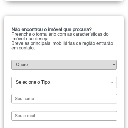
Não encontrou o imóvel que procura?
Preencha o formulário com as características do
imóvel que deseja.
Breve as principais imobiliárias da região entrarão
em contato.
Selecione o Tipo