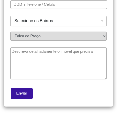
Selecione os Bairros