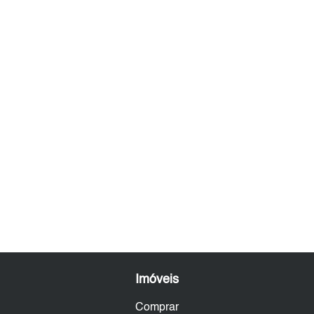
Imóveis
Comprar