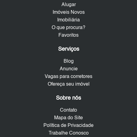
Alugar
Imóveis Novos
Imobiliária
O que procura?
Favoritos
Serviços
Blog
Anuncie
Vagas para corretores
Ofereça seu imóvel
Sobre nós
Contato
Mapa do Site
Política de Privacidade
Trabalhe Conosco