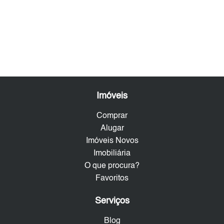
Imóveis
Comprar
Alugar
Imóveis Novos
Imobiliária
O que procura?
Favoritos
Serviços
Blog