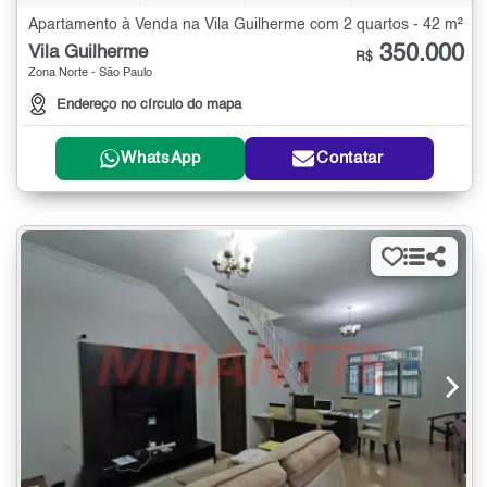
Apartamento à Venda na Vila Guilherme com 2 quartos - 42 m²
350.000
Vila Guilherme
R$
Zona Norte - São Paulo
Endereço no círculo do mapa
WhatsApp
Contatar