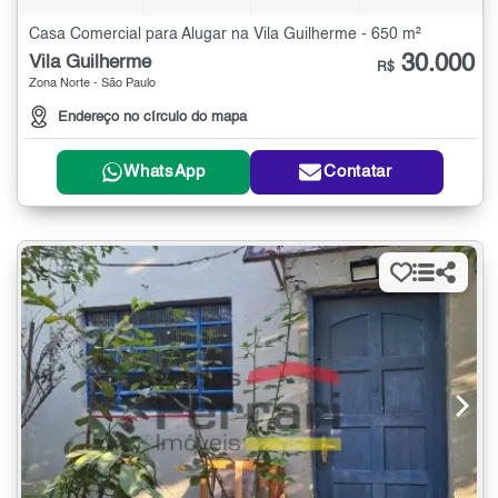
Casa Comercial para Alugar na Vila Guilherme - 650 m²
30.000
Vila Guilherme
R$
Zona Norte - São Paulo
Endereço no círculo do mapa
WhatsApp
Contatar