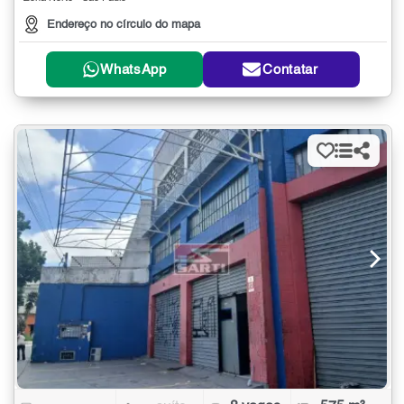
Endereço no círculo do mapa
WhatsApp
Contatar