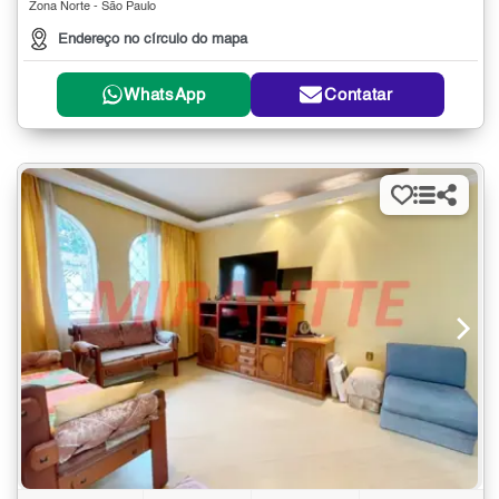
Zona Norte - São Paulo
Endereço no círculo do mapa
WhatsApp
Contatar