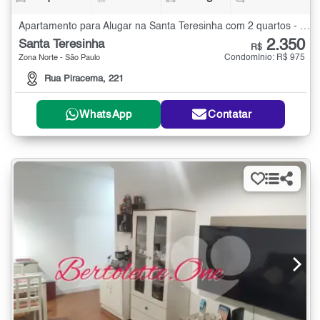
Apartamento para Alugar na Santa Teresinha com 2 quartos - 60 m²
2.350
Santa Teresinha
R$
Condomínio: R$ 975
Zona Norte - São Paulo
Rua Piracema, 221
WhatsApp
Contatar