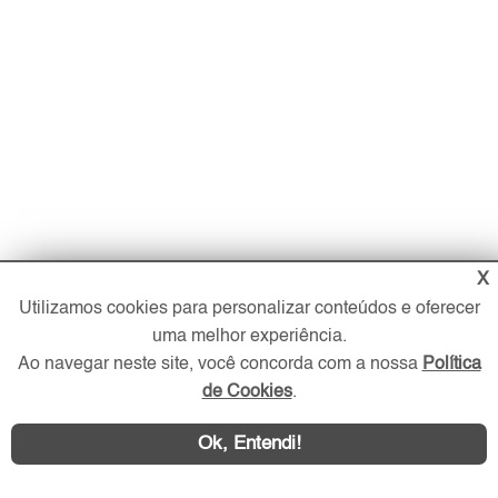
X
Utilizamos cookies para personalizar conteúdos e oferecer
uma melhor experiência.
Ao navegar neste site, você concorda com a nossa
Política
de Cookies
.
Ok, Entendi!
Imóveis