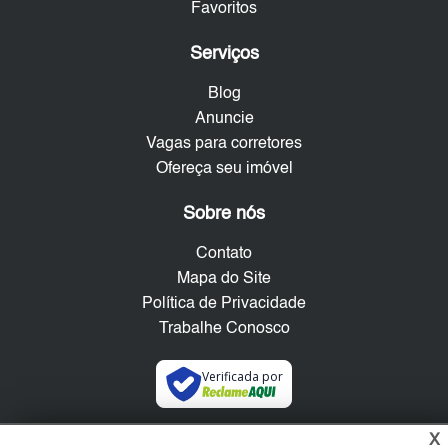
Favoritos
Serviços
Blog
Anuncie
Vagas para corretores
Ofereça seu imóvel
Sobre nós
Contato
Mapa do Site
Política de Privacidade
Trabalhe Conosco
Verificada por
X
Redes Sociais