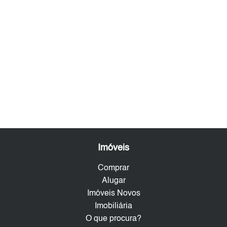
Imóveis
Comprar
Alugar
Imóveis Novos
Imobiliária
O que procura?