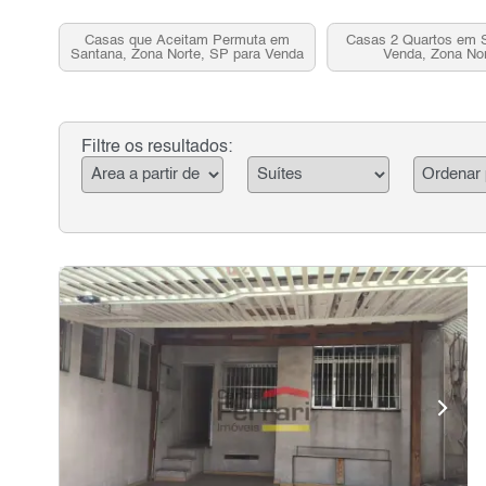
Casas que Aceitam Permuta em
Casas 2 Quartos em 
Santana, Zona Norte, SP para Venda
Venda, Zona No
Filtre os resultados: