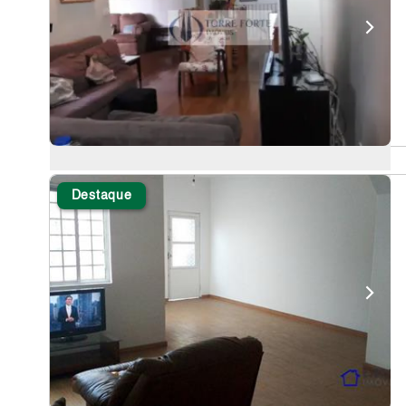
Destaque