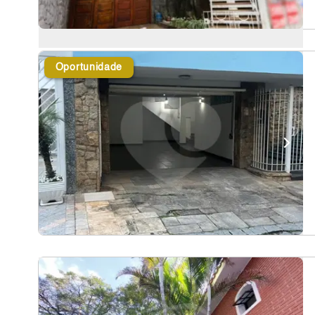
Oportunidade