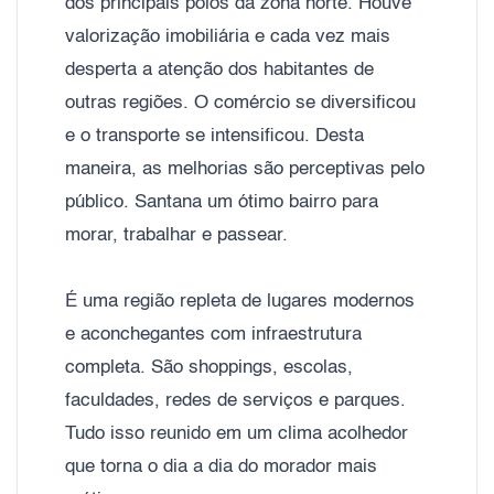
dos principais polos da zona norte. Houve
valorização imobiliária e cada vez mais
desperta a atenção dos habitantes de
outras regiões. O comércio se diversificou
e o transporte se intensificou. Desta
maneira, as melhorias são perceptivas pelo
público. Santana um ótimo bairro para
morar, trabalhar e passear.
É uma região repleta de lugares modernos
e aconchegantes com infraestrutura
completa. São shoppings, escolas,
faculdades, redes de serviços e parques.
Tudo isso reunido em um clima acolhedor
que torna o dia a dia do morador mais