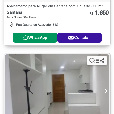
Apartamento para Alugar em Santana com 1 quarto - 30 m²
1.650
Santana
R$
Zona Norte - São Paulo
Rua Duarte de Azevedo, 642
WhatsApp
Contatar