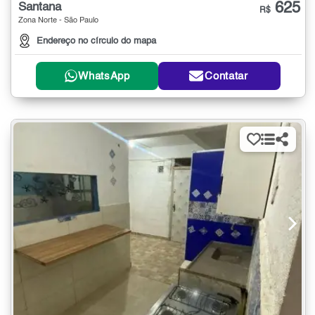
625
Santana
R$
Zona Norte - São Paulo
Endereço no círculo do mapa
WhatsApp
Contatar