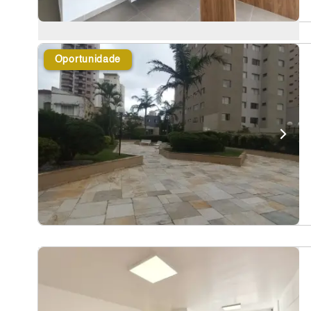
Oportunidade