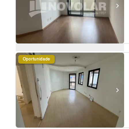
Oportunidade