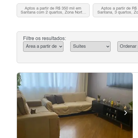
Aptos a partir de R$ 350 mil em
Aptos a partir de R$
Santana com 2 quartos, Zona Norte,
Santana, 3 quartos, Z
SP
Filtre os resultados: