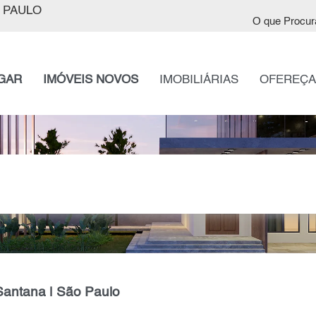
 PAULO
O que Procur
GAR
IMÓVEIS NOVOS
IMOBILIÁRIAS
OFEREÇA
Santana | São Paulo