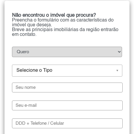
Não encontrou o imóvel que procura?
Preencha o formulário com as características do
imóvel que deseja.
Breve as principais imobiliárias da região entrarão
em contato.
Selecione o Tipo