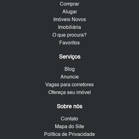
Comprar
Alugar
Imóveis Novos
Imobiliária
O que procura?
Favoritos
Serviços
Blog
Anuncie
Vagas para corretores
Ofereça seu imóvel
Sobre nós
Contato
Mapa do Site
Política de Privacidade