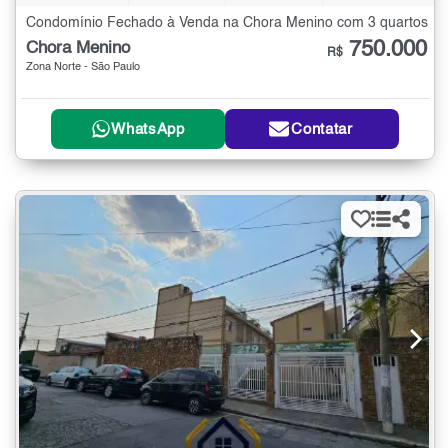
Condomínio Fechado à Venda na Chora Menino com 3 quartos
750.000
Chora Menino
R$
Zona Norte - São Paulo
WhatsApp
Contatar