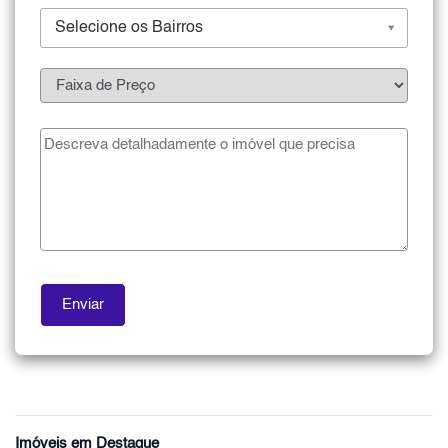
Selecione os Bairros
Imóveis em Destaque