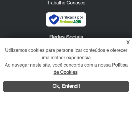
Trabalhe Conosco
Verificada por
Redes Sociais
X
Utilizamos cookies para personalizar conteúdos e oferecer
uma melhor experiência.
Ao navegar neste site, você concorda com a nossa
Política
de Cookies
.
Ok, Entendi!
Área exclusiva aos anunciantes,
acesse sua conta: