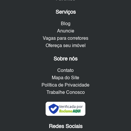
Serviços
Blog
Anuncie
Vagas para corretores
Ofereça seu imóvel
Sobre nós
Contato
Mapa do Site
Política de Privacidade
Trabalhe Conosco
Verificada por
Redes Sociais