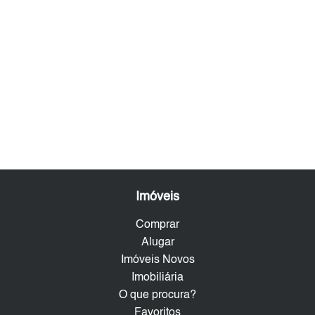
Imóveis
Comprar
Alugar
Imóveis Novos
Imobiliária
O que procura?
Favoritos