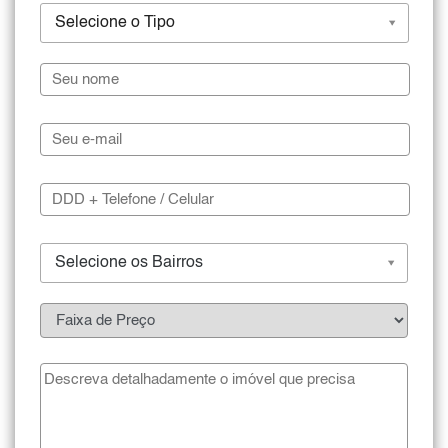
Selecione o Tipo
Selecione os Bairros