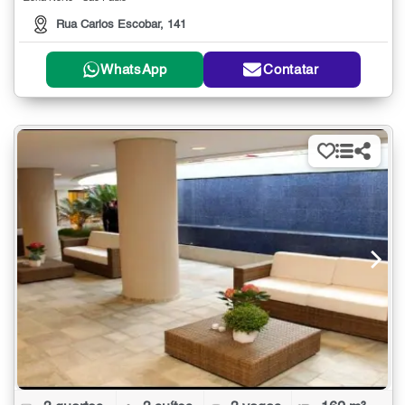
Rua Carlos Escobar, 141
WhatsApp
Contatar