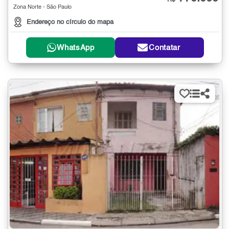
R$
Zona Norte - São Paulo
Endereço no círculo do mapa
WhatsApp
Contatar