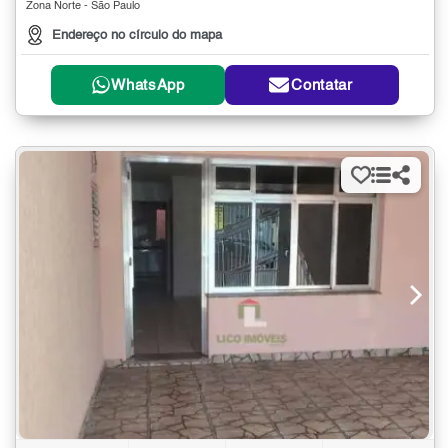
Zona Norte - São Paulo
Endereço no círculo do mapa
WhatsApp
Contatar