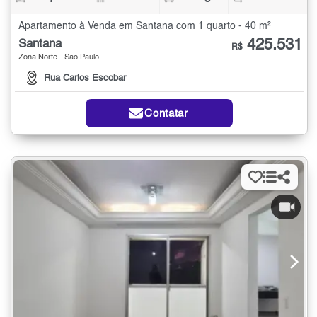
Apartamento à Venda em Santana com 1 quarto - 40 m²
425.531
Santana
R$
Zona Norte - São Paulo
Rua Carlos Escobar
Contatar