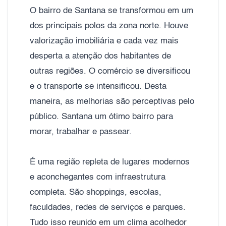
O bairro de Santana se transformou em um
dos principais polos da zona norte. Houve
valorização imobiliária e cada vez mais
desperta a atenção dos habitantes de
outras regiões. O comércio se diversificou
e o transporte se intensificou. Desta
maneira, as melhorias são perceptivas pelo
público. Santana um ótimo bairro para
morar, trabalhar e passear.
É uma região repleta de lugares modernos
e aconchegantes com infraestrutura
completa. São shoppings, escolas,
faculdades, redes de serviços e parques.
Tudo isso reunido em um clima acolhedor