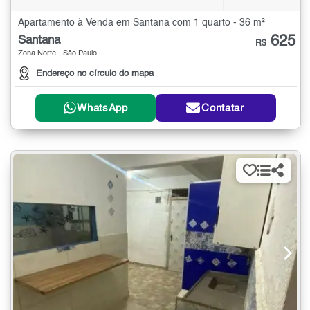
Apartamento à Venda em Santana com 1 quarto - 36 m²
625
Santana
R$
Zona Norte - São Paulo
Endereço no círculo do mapa
WhatsApp
Contatar