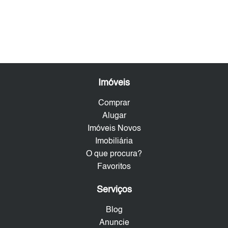
Imóveis
Comprar
Alugar
Imóveis Novos
Imobiliária
O que procura?
Favoritos
Serviços
Blog
Anuncie