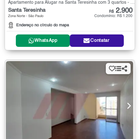
Apartamento para Alugar na Santa Teresinha com 3 quartos - 90 m²
2.900
Santa Teresinha
R$
Condomínio: R$ 1.200
Zona Norte - São Paulo
Endereço no círculo do mapa
WhatsApp
Contatar