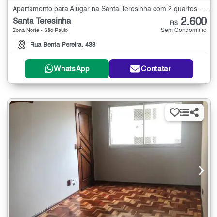
Apartamento para Alugar na Santa Teresinha com 2 quartos - 70 m²
2.600
Santa Teresinha
R$
Sem Condomínio
Zona Norte - São Paulo
Rua Benta Pereira, 433
WhatsApp
Contatar