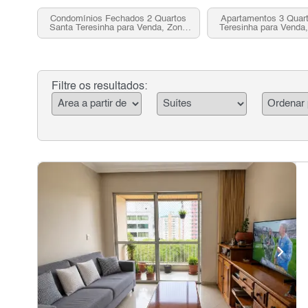
Condomínios Fechados 2 Quartos
Apartamentos 3 Quar
Santa Teresinha para Venda, Zona
Teresinha para Venda,
Norte, SP
SP
Filtre os resultados: