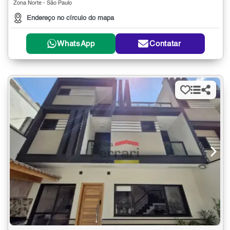
Zona Norte - São Paulo
Endereço no círculo do mapa
WhatsApp
Contatar