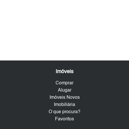
Imóveis
Comprar
Alugar
Imóveis Novos
Imobiliária
O que procura?
Favoritos