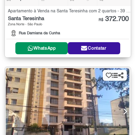
Apartamento à Venda na Santa Teresinha com 2 quartos - 39 m²
372.700
Santa Teresinha
R$
Zona Norte - São Paulo
Rua Damiana da Cunha
WhatsApp
Contatar