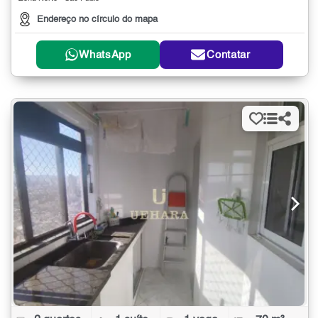
Endereço no círculo do mapa
WhatsApp
Contatar