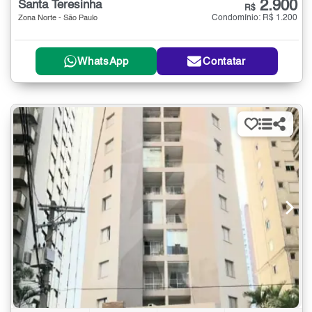
2.900
Santa Teresinha
R$
Condomínio: R$ 1.200
Zona Norte - São Paulo
WhatsApp
Contatar