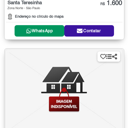
1.600
Santa Teresinha
R$
Zona Norte - São Paulo
Endereço no círculo do mapa
WhatsApp
Contatar