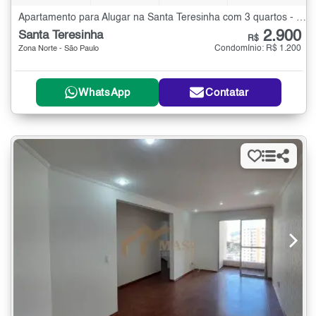
Apartamento para Alugar na Santa Teresinha com 3 quartos - 90 m²
2.900
Santa Teresinha
R$
Condomínio: R$ 1.200
Zona Norte - São Paulo
WhatsApp
Contatar