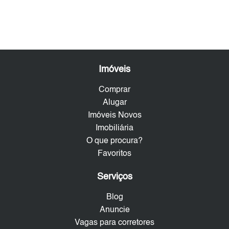
Imóveis
Comprar
Alugar
Imóveis Novos
Imobiliária
O que procura?
Favoritos
Serviços
Blog
Anuncie
Vagas para corretores