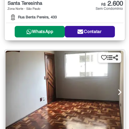
2.600
Santa Teresinha
R$
Sem Condomínio
Zona Norte - São Paulo
Rua Benta Pereira, 433
WhatsApp
Contatar