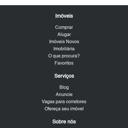
Imóveis
Comprar
Alugar
Imóveis Novos
Imobiliária
O que procura?
Favoritos
Serviços
Blog
Anuncie
Vagas para corretores
Ofereça seu imóvel
Sobre nós