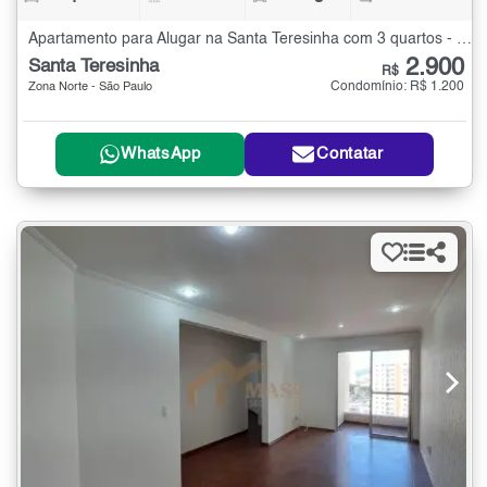
Apartamento para Alugar na Santa Teresinha com 3 quartos - 90 m²
2.900
Santa Teresinha
R$
Condomínio: R$ 1.200
Zona Norte - São Paulo
WhatsApp
Contatar