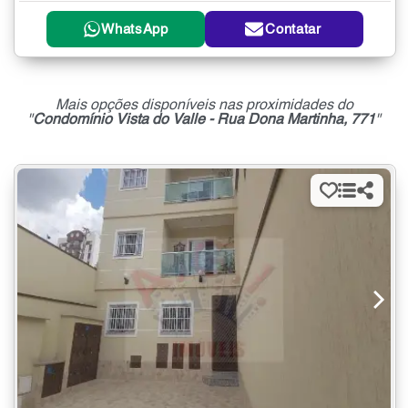
WhatsApp
Contatar
Mais opções disponíveis nas proximidades do
"
Condomínio Vista do Valle - Rua Dona Martinha, 771
"