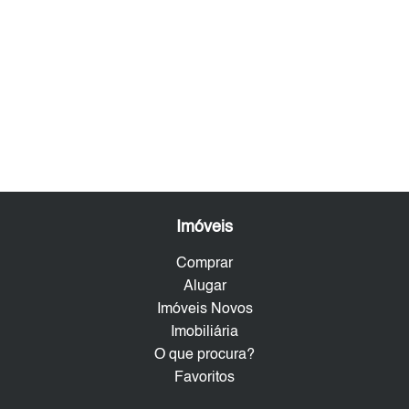
Imóveis
Comprar
Alugar
Imóveis Novos
Imobiliária
O que procura?
Favoritos