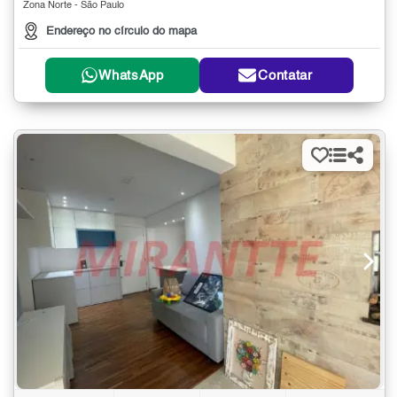
Zona Norte - São Paulo
Endereço no círculo do mapa
WhatsApp
Contatar