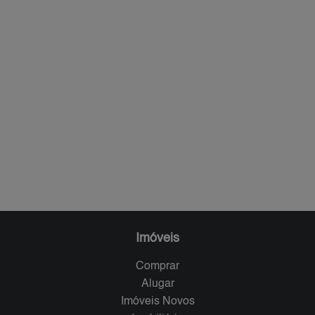
Imóveis
Comprar
Alugar
Imóveis Novos