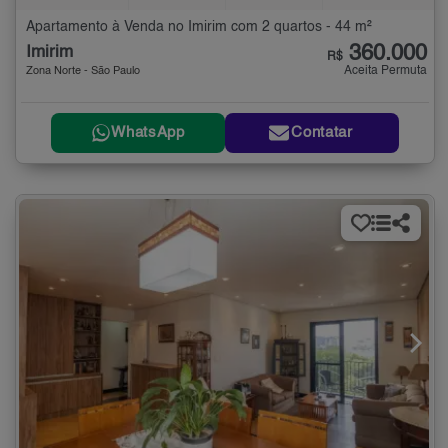
Apartamento à Venda no Imirim com 2 quartos - 44 m²
360.000
Imirim
R$
Aceita Permuta
Zona Norte - São Paulo
WhatsApp
Contatar