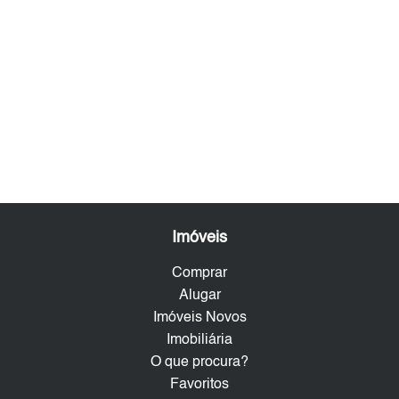
Imóveis
Comprar
Alugar
Imóveis Novos
Imobiliária
O que procura?
Favoritos