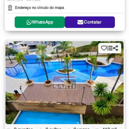
Endereço no círculo do mapa
WhatsApp
Contatar