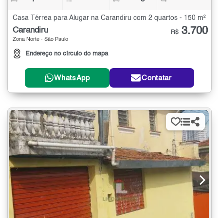
Casa Térrea para Alugar na Carandiru com 2 quartos - 150 m²
3.700
Carandiru
R$
Zona Norte - São Paulo
Endereço no círculo do mapa
WhatsApp
Contatar