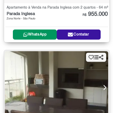
Apartamento à Venda na Parada Inglesa com 2 quartos - 64 m²
955.000
Parada Inglesa
R$
Zona Norte - São Paulo
WhatsApp
Contatar