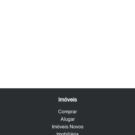
Imóveis
Comprar
Alugar
Imóveis Novos
Imobiliária