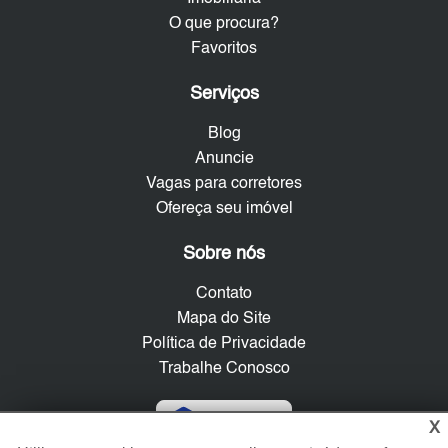
O que procura?
Favoritos
Serviços
Blog
Anuncie
Vagas para corretores
Ofereça seu imóvel
Sobre nós
Contato
Mapa do Site
Política de Privacidade
Trabalhe Conosco
Verificada por
X