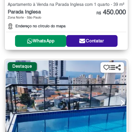
Apartamento à Venda na Parada Inglesa com 1 quarto - 39 m²
450.000
Parada Inglesa
R$
Zona Norte - São Paulo
Endereço no círculo do mapa
WhatsApp
Contatar
Destaque