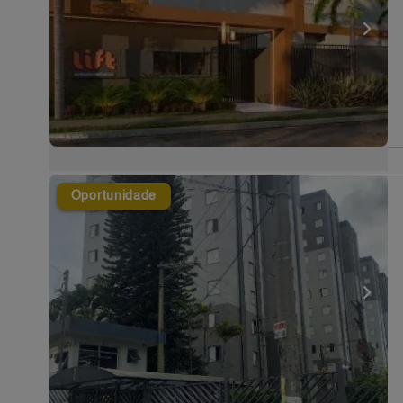
Oportunidade