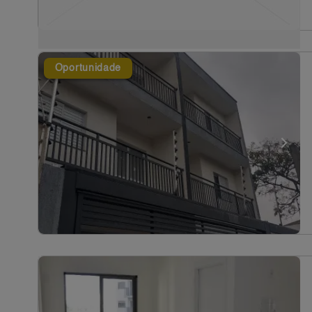
Oportunidade