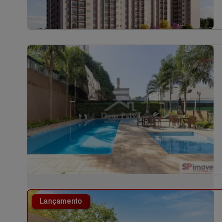
Lançamento