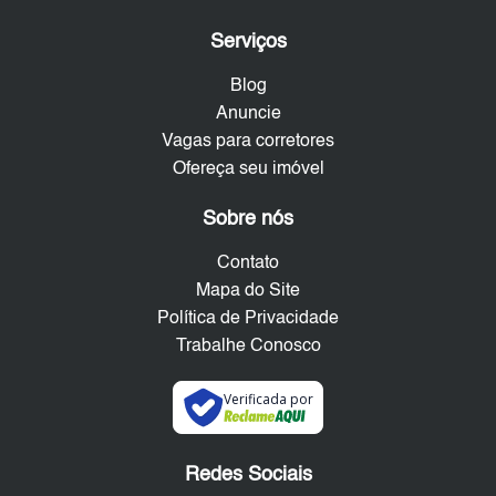
Serviços
Blog
Anuncie
Vagas para corretores
Ofereça seu imóvel
Sobre nós
Contato
Mapa do Site
Política de Privacidade
Trabalhe Conosco
Verificada por
Redes Sociais