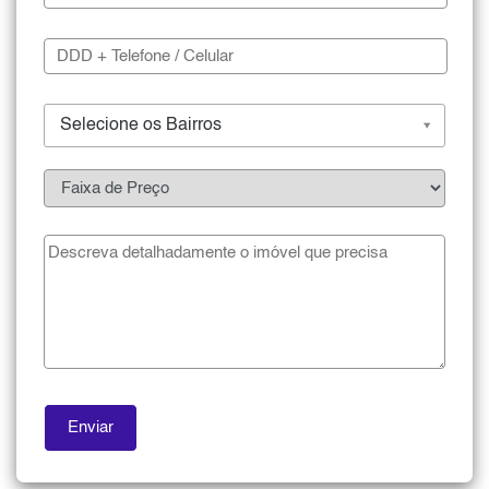
Selecione os Bairros