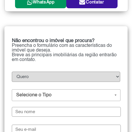
WhatsApp
Contatar
Não encontrou o imóvel que procura?
Preencha o formulário com as características do
imóvel que deseja.
Breve as principais imobiliárias da região entrarão
em contato.
Selecione o Tipo