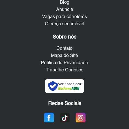
Blog
Anuncie
Vagas para corretores
Ofereça seu imóvel
Sobre nós
Contato
Mapa do Site
Política de Privacidade
Trabalhe Conosco
Verificada por
Redes Sociais