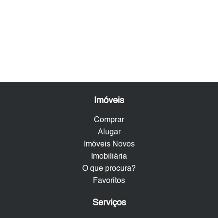
Imóveis
Comprar
Alugar
Imóveis Novos
Imobiliária
O que procura?
Favoritos
Serviços