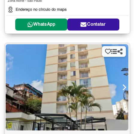
Zona Norte - São Paulo
Endereço no círculo do mapa
WhatsApp
Contatar