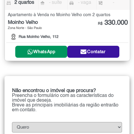
2 quartos
- suíte
- vaga
-
Apartamento à Venda no Moinho Velho com 2 quartos
330.000
Moinho Velho
R$
Zona Norte - São Paulo
Rua Moinho Velho, 112
WhatsApp
Contatar
Não encontrou o imóvel que procura?
Preencha o formulário com as características do
imóvel que deseja.
Breve as principais imobiliárias da região entrarão
em contato.