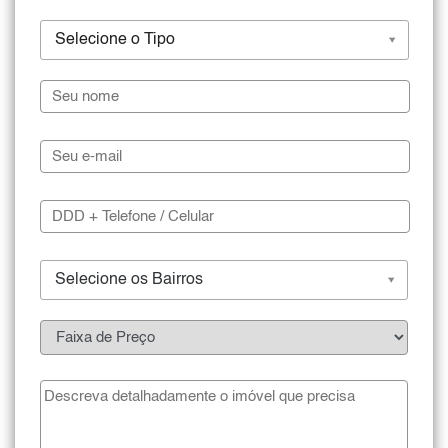
Selecione o Tipo
Selecione os Bairros