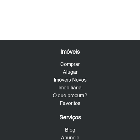
Imóveis
Comprar
Alugar
Imóveis Novos
Imobiliária
O que procura?
Favoritos
Serviços
Blog
Anuncie