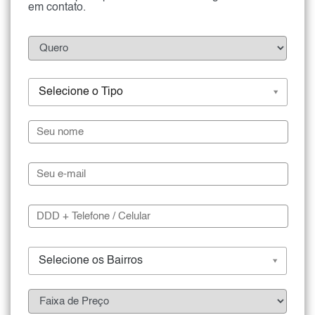
em contato.
Selecione o Tipo
Selecione os Bairros