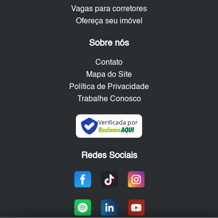
Vagas para corretores
Ofereça seu imóvel
Sobre nós
Contato
Mapa do Site
Política de Privacidade
Trabalhe Conosco
Verificada por
Redes Sociais