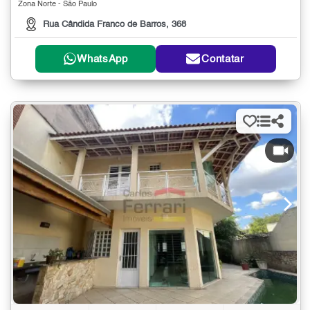
Zona Norte - São Paulo
Rua Cândida Franco de Barros, 368
WhatsApp
Contatar