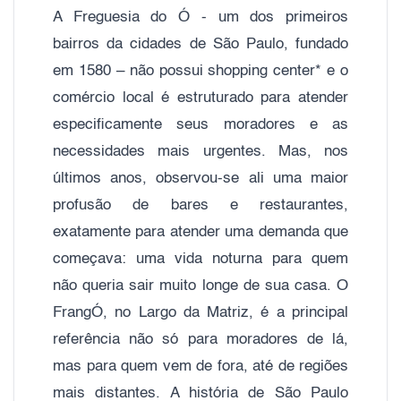
A Freguesia do Ó - um dos primeiros
bairros da cidades de São Paulo, fundado
em 1580 – não possui shopping center* e o
comércio local é estruturado para atender
especificamente seus moradores e as
necessidades mais urgentes. Mas, nos
últimos anos, observou-se ali uma maior
profusão de bares e restaurantes,
exatamente para atender uma demanda que
começava: uma vida noturna para quem
não queria sair muito longe de sua casa. O
FrangÓ, no Largo da Matriz, é a principal
referência não só para moradores de lá,
mas para quem vem de fora, até de regiões
mais distantes. A história de São Paulo