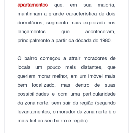
apartamentos
que, em sua maioria,
mantinham a grande característica de dois
dormitórios, segmento mais explorado nos
lançamentos que aconteceram,
principalmente a partir da década de 1980.
O bairro começou a atrair moradores de
locais um pouco mais distantes, que
queriam morar melhor, em um imóvel mais
bem localizado, mas dentro de suas
possibilidades e com uma particularidade
da zona norte: sem sair da região (segundo
levantamentos, o morador da zona norte é o
mais fiel ao seu bairro e região).