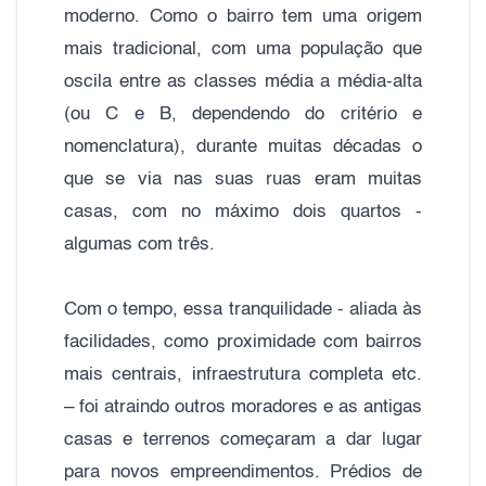
moderno. Como o bairro tem uma origem
mais tradicional, com uma população que
oscila entre as classes média a média-alta
(ou C e B, dependendo do critério e
nomenclatura), durante muitas décadas o
que se via nas suas ruas eram muitas
casas, com no máximo dois quartos -
algumas com três.
Com o tempo, essa tranquilidade - aliada às
facilidades, como proximidade com bairros
mais centrais, infraestrutura completa etc.
– foi atraindo outros moradores e as antigas
casas e terrenos começaram a dar lugar
para novos empreendimentos. Prédios de