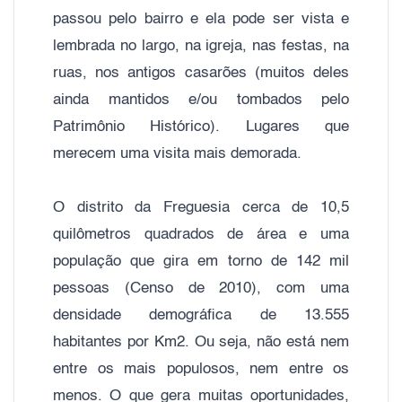
passou pelo bairro e ela pode ser vista e
lembrada no largo, na igreja, nas festas, na
ruas, nos antigos casarões (muitos deles
ainda mantidos e/ou tombados pelo
Patrimônio Histórico). Lugares que
merecem uma visita mais demorada.
O distrito da Freguesia cerca de 10,5
quilômetros quadrados de área e uma
população que gira em torno de 142 mil
pessoas (Censo de 2010), com uma
densidade demográfica de 13.555
habitantes por Km2. Ou seja, não está nem
entre os mais populosos, nem entre os
menos. O que gera muitas oportunidades,