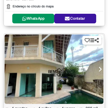
Endereço no círculo do mapa
WhatsApp
Contatar