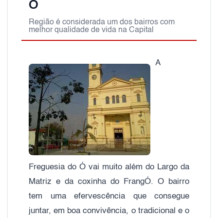
Ó
Região é considerada um dos bairros com
melhor qualidade de vida na Capital
A
Freguesia do Ó vai muito além do Largo da
Matriz e da coxinha do FrangÓ. O bairro
tem uma efervescência que consegue
juntar, em boa convivência, o tradicional e o