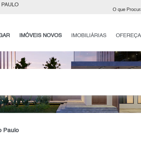
 PAULO
O que Procur
GAR
IMÓVEIS NOVOS
IMOBILIÁRIAS
OFEREÇA
o Paulo