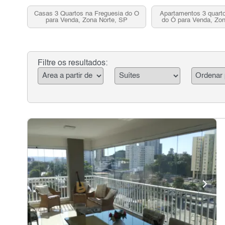
Casas 3 Quartos na Freguesia do Ó
Apartamentos 3 quarto
para Venda, Zona Norte, SP
do Ó para Venda, Zon
Filtre os resultados: