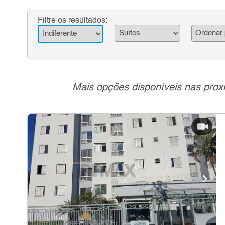
Filtre os resultados:
Mais opções disponíveis nas prox