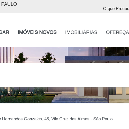
 PAULO
O que Procur
GAR
IMÓVEIS NOVOS
IMOBILIÁRIAS
OFEREÇA
 Hernandes Gonzales, 45, Vila Cruz das Almas - São Paulo