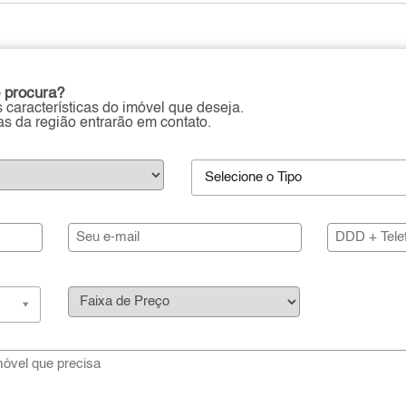
 procura?
 características do imóvel que deseja.
ias da região entrarão em contato.
Selecione o Tipo