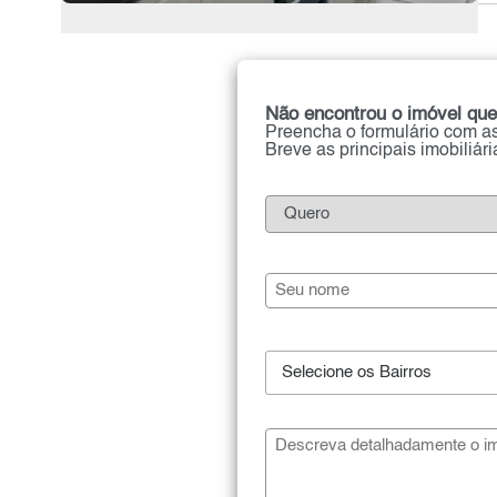
Não encontrou o imóvel que
Preencha o formulário com as
Breve as principais imobiliár
Selecione os Bairros