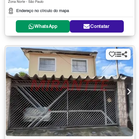
Zona Norte - São Paulo
Endereço no círculo do mapa
WhatsApp
Contatar