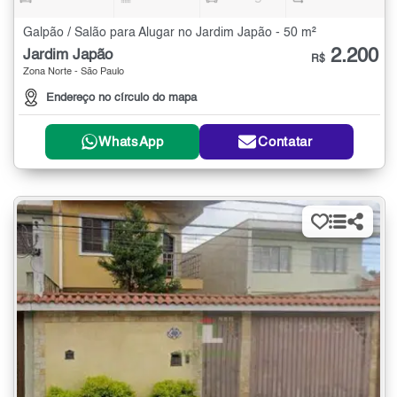
Galpão / Salão para Alugar no Jardim Japão - 50 m²
2.200
Jardim Japão
R$
Zona Norte - São Paulo
Endereço no círculo do mapa
WhatsApp
Contatar