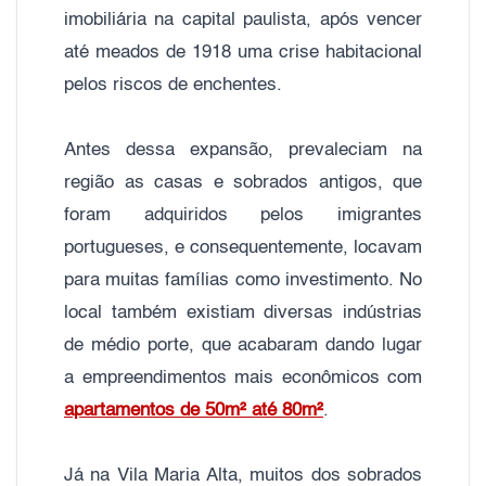
imobiliária na capital paulista, após vencer
até meados de 1918 uma crise habitacional
pelos riscos de enchentes.
Antes dessa expansão, prevaleciam na
região as casas e sobrados antigos, que
foram adquiridos pelos imigrantes
portugueses, e consequentemente, locavam
para muitas famílias como investimento. No
local também existiam diversas indústrias
de médio porte, que acabaram dando lugar
a empreendimentos mais econômicos com
apartamentos de 50m² até 80m²
.
Já na Vila Maria Alta, muitos dos sobrados