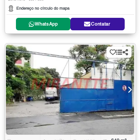
Endereço no círculo do mapa
WhatsApp
Contatar