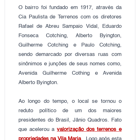
O bairro foi fundado em 1917, através da
Cia Paulista de Terrenos com os diretores
Rafael de Abreu Sampaio Vidal, Eduardo
Fonseca Cotching, Alberto Byington,
Guilherme Cotching e Paulo Cotching,
sendo demarcado por diversas ruas com
sinônimos e junções de seus nomes como,
Avenida Guilherme Cothing e Avenida
Alberto Byington.
Ao longo do tempo, o local se tornou o
reduto político de um dos maiores
presidentes do Brasil, Jânio Quadros. Fato
que acelerou a
valorização dos terrenos e
propriedades na Vila Maria
. Logo após esta