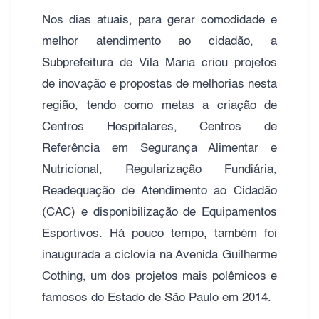
Nos dias atuais, para gerar comodidade e
melhor atendimento ao cidadão, a
Subprefeitura de Vila Maria criou projetos
de inovação e propostas de melhorias nesta
região, tendo como metas a criação de
Centros Hospitalares, Centros de
Referência em Segurança Alimentar e
Nutricional, Regularização Fundiária,
Readequação de Atendimento ao Cidadão
(CAC) e disponibilização de Equipamentos
Esportivos. Há pouco tempo, também foi
inaugurada a ciclovia na Avenida Guilherme
Cothing, um dos projetos mais polêmicos e
famosos do Estado de São Paulo em 2014.