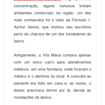
concentração, alguns famosos tinham
ambientes comerciais na região, um dos
mais conhecidos foi o ídolo da Fórmula 1,
Ayrton Senna, que montou seu escritório
perto da chácara de um dos fundadores do
bairro.
Antigamente, a Vila Maria contava apenas
com um único carro para atendimentos
médicos, em uma farmácia, onde ficavam o
médico e o dentista do local. A consulta ao
paciente era feito em casa e, às vezes, o
doutor precisava dormir por lá, devido às
inundações da época.