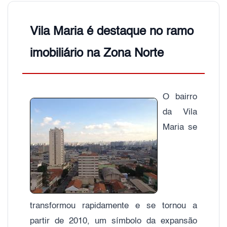
Vila Maria é destaque no ramo
imobiliário na Zona Norte
O bairro
da Vila
Maria se
transformou rapidamente e se tornou a
partir de 2010, um símbolo da expansão