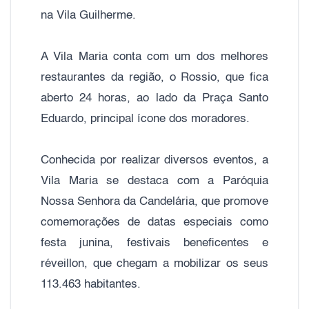
na Vila Guilherme.
A Vila Maria conta com um dos melhores
restaurantes da região, o Rossio, que fica
aberto 24 horas, ao lado da Praça Santo
Eduardo, principal ícone dos moradores.
Conhecida por realizar diversos eventos, a
Vila Maria se destaca com a Paróquia
Nossa Senhora da Candelária, que promove
comemorações de datas especiais como
festa junina, festivais beneficentes e
réveillon, que chegam a mobilizar os seus
113.463 habitantes.