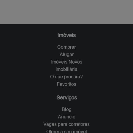
Imóveis
Comprar
Alugar
Imóveis Novos
Imobiliária
O que procura?
Favoritos
Serviços
Blog
Anuncie
Vagas para corretores
Ofereça seu imóvel