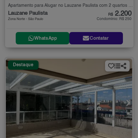
Apartamento para Alugar no Lauzane Paulista com 2 quartos - 40 m²
2.200
Lauzane Paulista
R$
Condomínio: R$ 250
Zona Norte - São Paulo
WhatsApp
Contatar
Destaque