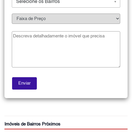
Selecione os Bairros
Imóveis de Bairros Próximos