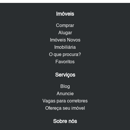
Imóveis
Comprar
Alugar
Imóveis Novos
Imobiliária
O que procura?
Favoritos
Serviços
Blog
Anuncie
Vagas para corretores
Ofereça seu imóvel
Sobre nós