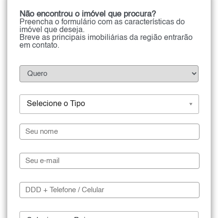
Não encontrou o imóvel que procura?
Preencha o formulário com as características do
imóvel que deseja.
Breve as principais imobiliárias da região entrarão
em contato.
Selecione o Tipo