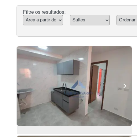
Filtre os resultados: