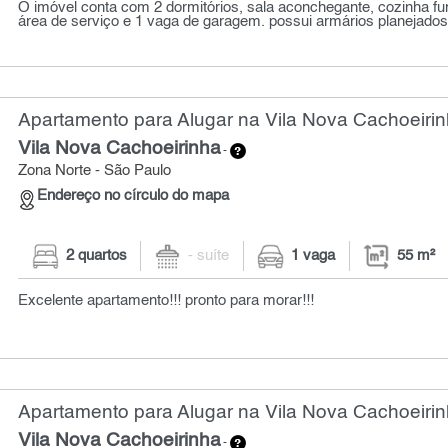
O imóvel conta com 2 dormitórios, sala aconchegante, cozinha fun
área de serviço e 1 vaga de garagem. possui armários planejados 
Apartamento para Alugar na Vila Nova Cachoeirin
Vila Nova Cachoeirinha
-
Zona Norte - São Paulo
Endereço no círculo do mapa
2 quartos
- suíte
1 vaga
55 m²
Excelente apartamento!!! pronto para morar!!!
Apartamento para Alugar na Vila Nova Cachoeirin
Vila Nova Cachoeirinha
-