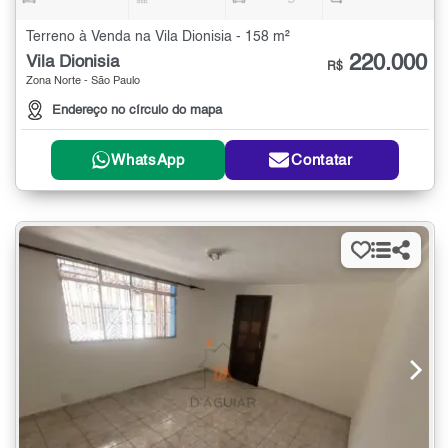
Terreno à Venda na Vila Dionisia - 158 m²
220.000
Vila Dionisia
R$
Zona Norte - São Paulo
Endereço no círculo do mapa
WhatsApp
Contatar