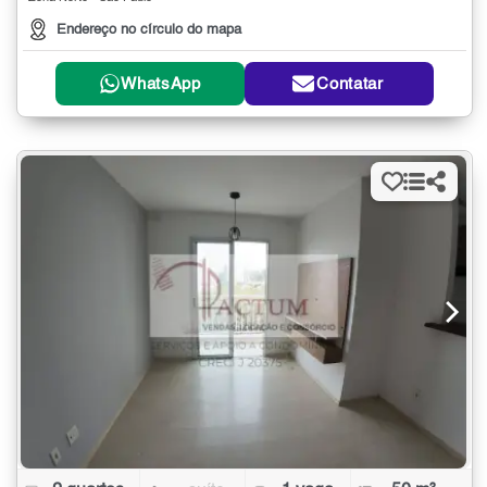
Endereço no círculo do mapa
WhatsApp
Contatar