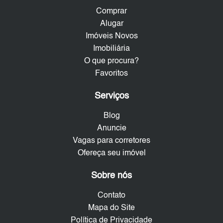
Comprar
Alugar
Imóveis Novos
Imobiliária
O que procura?
Favoritos
Serviços
Blog
Anuncie
Vagas para corretores
Ofereça seu imóvel
Sobre nós
Contato
Mapa do Site
Política de Privacidade