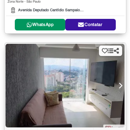
Zona Norte - São Paulo
Avenida Deputado Cantídio Sampaio, 1073
WhatsApp
Contatar