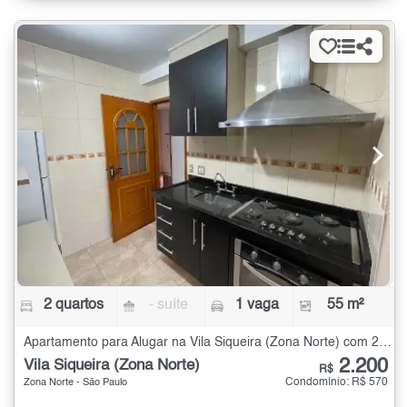
2 quartos
- suíte
1 vaga
55 m²
Apartamento para Alugar na Vila Siqueira (Zona Norte) com 2 quartos - 55 m²
2.200
Vila Siqueira (Zona Norte)
R$
Condomínio: R$ 570
Zona Norte - São Paulo