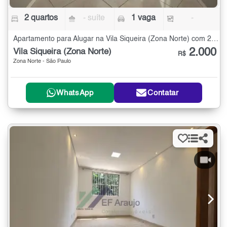
2 quartos
- suíte
1 vaga
-
Apartamento para Alugar na Vila Siqueira (Zona Norte) com 2 quartos
2.000
Vila Siqueira (Zona Norte)
R$
Zona Norte - São Paulo
WhatsApp
Contatar