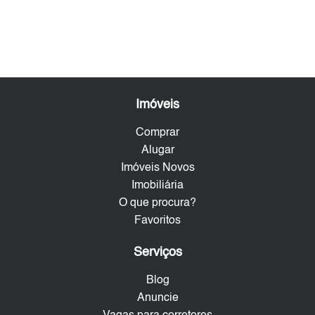
Imóveis
Comprar
Alugar
Imóveis Novos
Imobiliária
O que procura?
Favoritos
Serviços
Blog
Anuncie