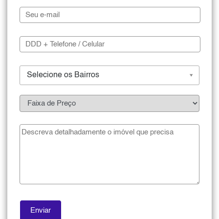
Selecione os Bairros