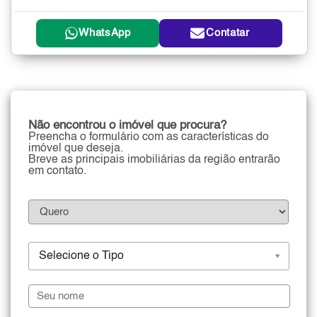
WhatsApp
Contatar
Não encontrou o imóvel que procura?
Preencha o formulário com as características do
imóvel que deseja.
Breve as principais imobiliárias da região entrarão
em contato.
Selecione o Tipo