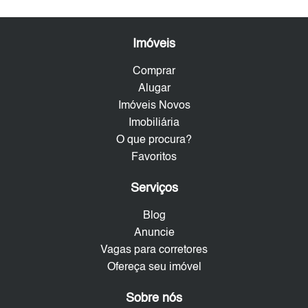
Imóveis
Comprar
Alugar
Imóveis Novos
Imobiliária
O que procura?
Favoritos
Serviços
Blog
Anuncie
Vagas para corretores
Ofereça seu imóvel
Sobre nós