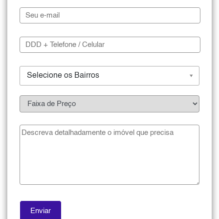
Selecione os Bairros