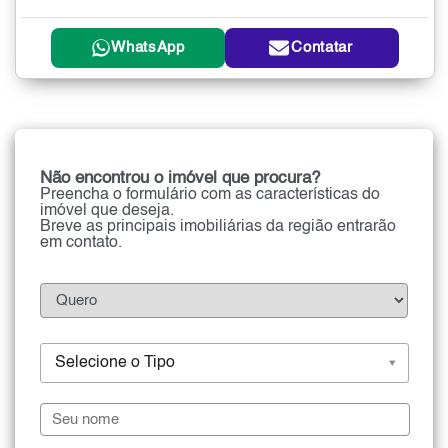
WhatsApp
Contatar
Não encontrou o imóvel que procura?
Preencha o formulário com as características do
imóvel que deseja.
Breve as principais imobiliárias da região entrarão
em contato.
Selecione o Tipo