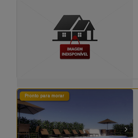
Pronto para morar