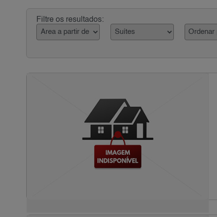
Filtre os resultados: