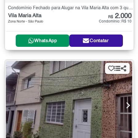
Condomínio Fechado para Alugar na Vila Maria Alta com 3 quartos - 70 m²
2.000
Vila Maria Alta
R$
Condomínio: R$ 10
Zona Norte - São Paulo
WhatsApp
Contatar