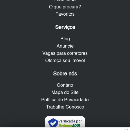
O que procura?
Favoritos
Serviços
Blog
Anuncie
Vagas para corretores
Ofereça seu imóvel
Sobre nós
Contato
Mapa do Site
Política de Privacidade
Trabalhe Conosco
Verificada por