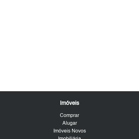
Imóveis
Comprar
Alugar
Imóveis Novos
Imobiliária