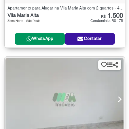
Apartamento para Alugar na Vila Maria Alta com 2 quartos - 45 m²
1.500
Vila Maria Alta
R$
Condomínio: R$ 175
Zona Norte - São Paulo
WhatsApp
Contatar