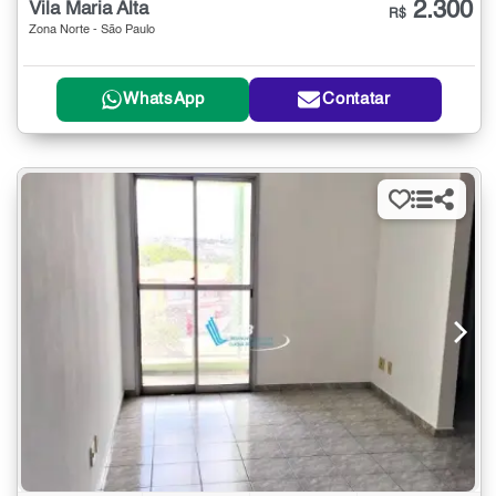
2.300
Vila Maria Alta
R$
Zona Norte - São Paulo
WhatsApp
Contatar