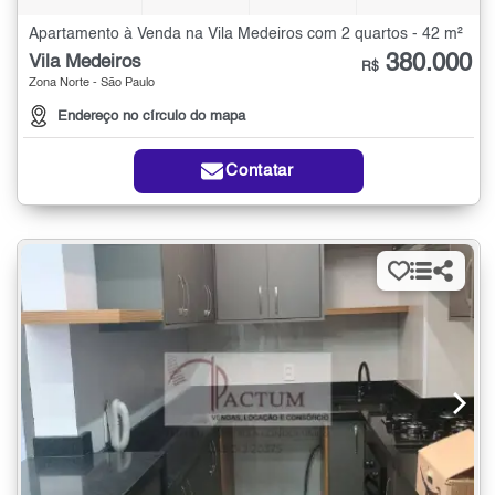
Apartamento à Venda na Vila Medeiros com 2 quartos - 42 m²
380.000
Vila Medeiros
R$
Zona Norte - São Paulo
Endereço no círculo do mapa
Contatar