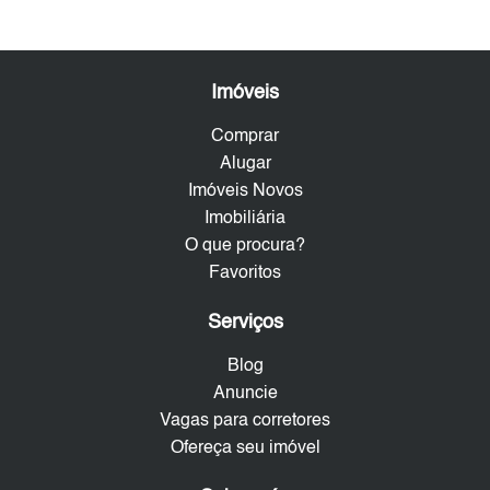
Imóveis
Comprar
Alugar
Imóveis Novos
Imobiliária
O que procura?
Favoritos
Serviços
Blog
Anuncie
Vagas para corretores
Ofereça seu imóvel