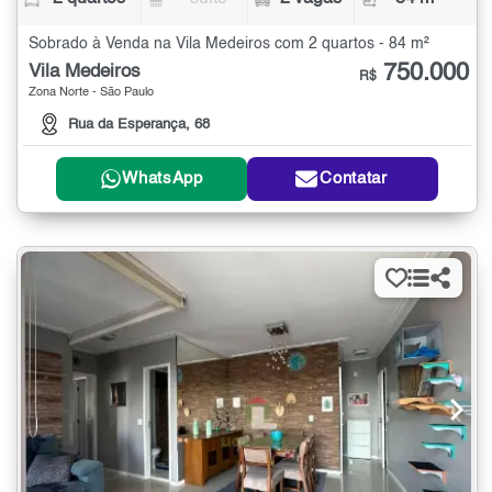
Sobrado à Venda na Vila Medeiros com 2 quartos - 84 m²
750.000
Vila Medeiros
R$
Zona Norte - São Paulo
Rua da Esperança, 68
WhatsApp
Contatar