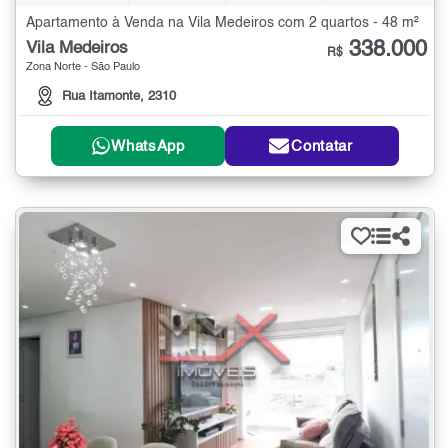
Apartamento à Venda na Vila Medeiros com 2 quartos - 48 m²
338.000
Vila Medeiros
R$
Zona Norte - São Paulo
Rua Itamonte, 2310
WhatsApp
Contatar