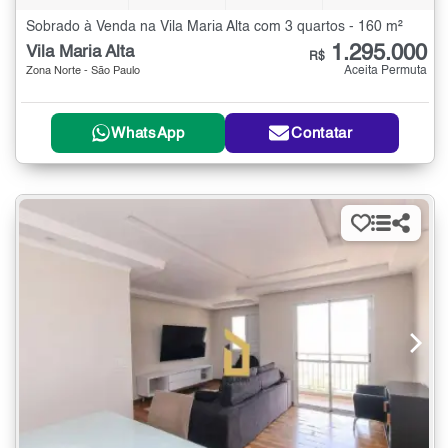
Sobrado à Venda na Vila Maria Alta com 3 quartos - 160 m²
1.295.000
Vila Maria Alta
R$
Aceita Permuta
Zona Norte - São Paulo
WhatsApp
Contatar