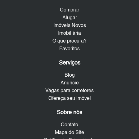
Comprar
Alugar
Imóveis Novos
Imobiliária
O que procura?
Favoritos
Serviços
Blog
Anuncie
Vagas para corretores
Ofereça seu imóvel
Sobre nós
Contato
Mapa do Site