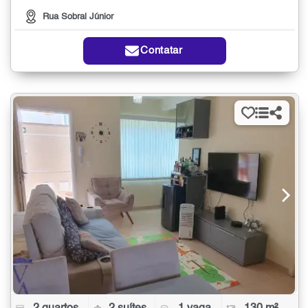
Rua Sobral Júnior
Contatar