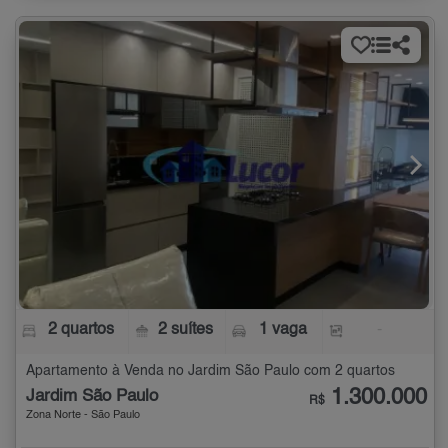
2 quartos
2 suítes
1 vaga
-
Apartamento à Venda no Jardim São Paulo com 2 quartos
1.300.000
Jardim São Paulo
R$
Zona Norte - São Paulo