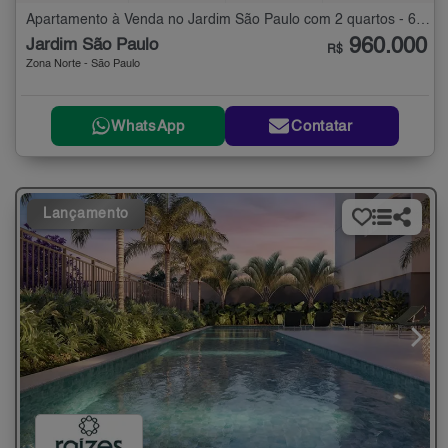
Apartamento à Venda no Jardim São Paulo com 2 quartos - 66 m²
960.000
Jardim São Paulo
R$
Zona Norte - São Paulo
WhatsApp
Contatar
Lançamento