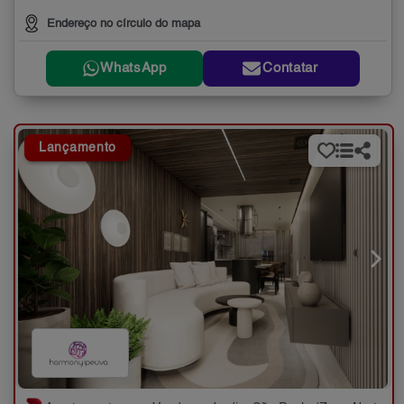
Endereço no círculo do mapa
WhatsApp
Contatar
Lançamento