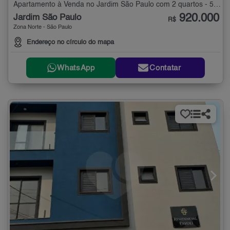
Apartamento à Venda no Jardim São Paulo com 2 quartos - 55 m²
920.000
Jardim São Paulo
R$
Zona Norte - São Paulo
Endereço no círculo do mapa
WhatsApp
Contatar