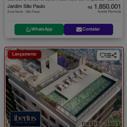
1.850.001
Jardim São Paulo
R$
Aceita Permuta
Zona Norte - São Paulo
WhatsApp
Contatar
Lançamento