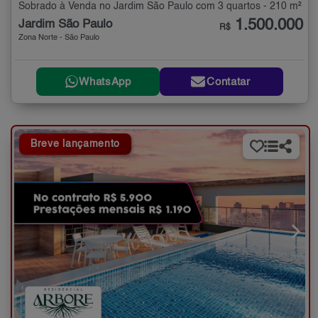
Sobrado à Venda no Jardim São Paulo com 3 quartos - 210 m²
1.500.000
Jardim São Paulo
R$
Zona Norte - São Paulo
WhatsApp
Contatar
Breve lançamento