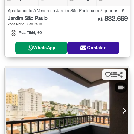
Apartamento à Venda no Jardim São Paulo com 2 quartos - 54 m²
832.669
Jardim São Paulo
R$
Zona Norte - São Paulo
Rua Tibiri, 60
WhatsApp
Contatar