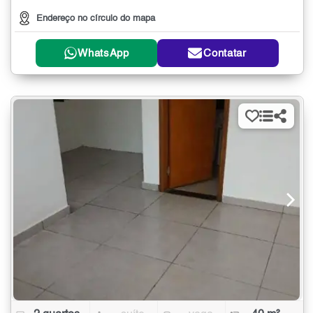
Endereço no círculo do mapa
WhatsApp
Contatar