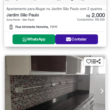
Apartamento para Alugar no Jardim São Paulo com 2 quartos - 70 m²
2.000
Jardim São Paulo
R$
Condomínio: R$ 500
Zona Norte - São Paulo
Rua Almirante Noronha, 11111
WhatsApp
Contatar