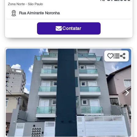
R$
Zona Norte - São Paulo
Rua Almirante Noronha
Contatar