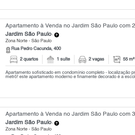
Apartamento à Venda no Jardim São Paulo com 2 
Jardim São Paulo
-
Zona Norte - São Paulo
Rua Pedro Cacunda, 400
2 quartos
1 suíte
2 vagas
55 m²
Apartamento sofisticado em condomínio completo - localização pri
metrô! este apartamento moderno e finamente decorado é a escolha
Apartamento à Venda no Jardim São Paulo com 3 
Jardim São Paulo
-
Zona Norte - São Paulo