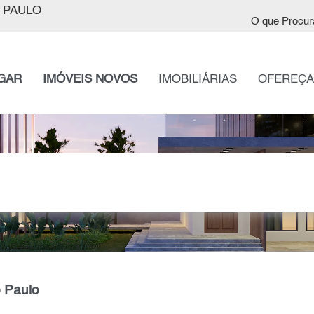
 PAULO
O que Procur
GAR
IMÓVEIS NOVOS
IMOBILIÁRIAS
OFEREÇA
 Paulo