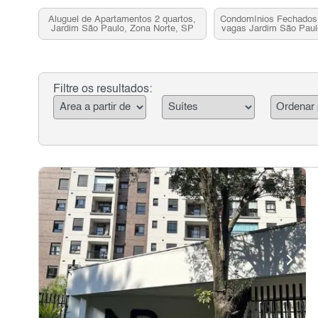
Aluguel de Apartamentos 2 quartos,
Condomínios Fechados 
Jardim São Paulo, Zona Norte, SP
vagas Jardim São Paul
Zona Norte,
Filtre os resultados: